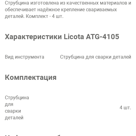
Струбцина изготовлена из качественных материалов и
обеспечивает надёжное крепление свариваемых
деталей. Комплект - 4 шт.
Характеристики Licota ATG-4105
Вид инструмента
Струбцина для сварки деталей
Комплектация
Струбцина
для
4 шт.
сварки
деталей