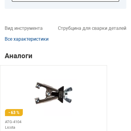
Вид инструмента
Струбцина для сварки деталей
Все характеристики
Аналоги
- 63 %
ATG-4104
Licota