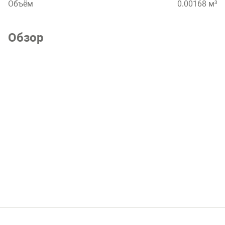
Объём
0.00168 м³
Обзор